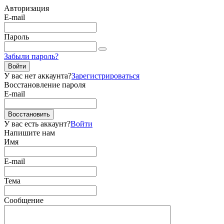
Авторизация
E-mail
Пароль
Забыли пароль?
Войти
У вас нет аккаунта?
Зарегистрироваться
Восстановление пароля
E-mail
Восстановить
У вас есть аккаунт?
Войти
Напишите нам
Имя
E-mail
Тема
Сообщение