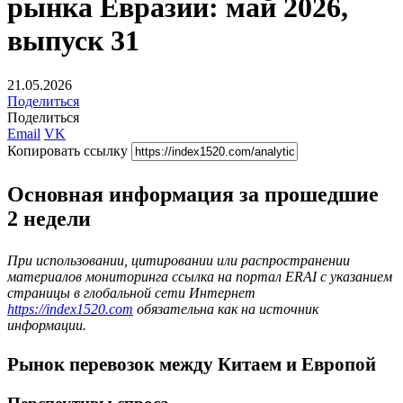
рынка Евразии: май 2026,
выпуск 31
21.05.2026
Поделиться
Поделиться
Email
VK
Копировать ссылку
Основная информация за прошедшие
2 недели
При использовании, цитировании или распространении
материалов мониторинга ссылка на портал ERAI с указанием
страницы в глобальной сети Интернет
https://index1520.com
обязательна как на источник
информации.
Рынок перевозок между Китаем и Европой