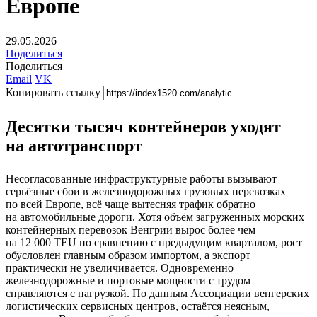
Европе
29.05.2026
Поделиться
Поделиться
Email
VK
Копировать ссылку
Десятки тысяч контейнеров уходят
на автотранспорт
Несогласованные инфраструктурные работы вызывают
серьёзные сбои в железнодорожных грузовых перевозках
по всей Европе, всё чаще вытесняя трафик обратно
на автомобильные дороги. Хотя объём загруженных морских
контейнерных перевозок Венгрии вырос более чем
на 12 000 TEU по сравнению с предыдущим кварталом, рост
обусловлен главным образом импортом, а экспорт
практически не увеличивается. Одновременно
железнодорожные и портовые мощности с трудом
справляются с нагрузкой. По данным Ассоциации венгерских
логистических сервисных центров, остаётся неясным,