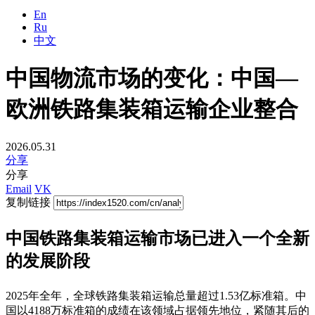
En
Ru
中文
中国物流市场的变化：中国—
欧洲铁路集装箱运输企业整合
2026.05.31
分享
分享
Email
VK
复制链接
中国铁路集装箱运输市场已进入一个全新
的发展阶段
2025年全年，全球铁路集装箱运输总量超过1.53亿标准箱。中
国以4188万标准箱的成绩在该领域占据领先地位，紧随其后的