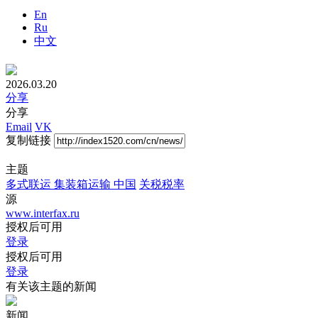
En
Ru
中文
2026.03.20
分享
分享
Email
VK
复制链接
主题
多式联运
集装箱运输
中国
关税税率
源
www.interfax.ru
授权后可用
登录
授权后可用
登录
有关该主题的新闻
新闻