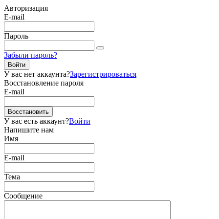
Авторизация
E-mail
Пароль
Забыли пароль?
Войти
У вас нет аккаунта?
Зарегистрироваться
Восстановление пароля
E-mail
Восстановить
У вас есть аккаунт?
Войти
Напишите нам
Имя
E-mail
Тема
Сообщение