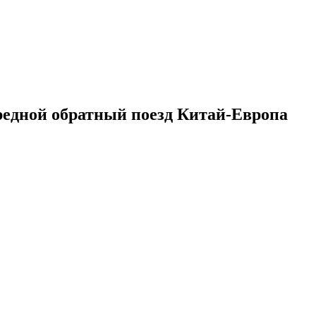
редной обратный поезд Китай-Европа