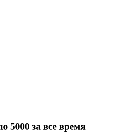
 5000 за все время