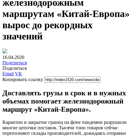
железнодорожным
маршрутам «Китай-Европа»
вырос до рекордных
значений
16.04.2020
Поделиться
Поделиться
Email
VK
Копировать ссылку
Доставлять грузы в срок и в нужных
объемах помогает железнодорожный
маршрут «Китай-Европа».
Карантин и закрытие границ на фоне пандемии разрушили
многие цепочки поставок. Тысячи тонн товаров сейчас
переполняют склады производителей, дожидаясь отправки