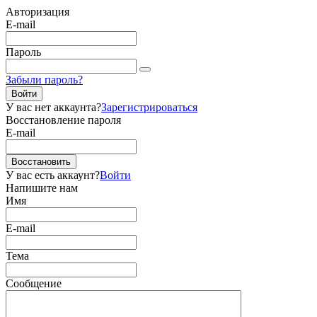
Авторизация
E-mail
Пароль
Забыли пароль?
Войти
У вас нет аккаунта?
Зарегистрироваться
Восстановление пароля
E-mail
Восстановить
У вас есть аккаунт?
Войти
Напишите нам
Имя
E-mail
Тема
Сообщение