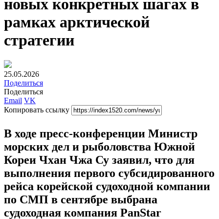
новых конкретных шагах в
рамках арктической
стратегии
25.05.2026
Поделиться
Поделиться
Email
VK
Копировать ссылку
В ходе пресс-конференции Министр
морских дел и рыболовства Южной
Кореи Чхан Чжа Су заявил, что для
выполнения первого субсидированного
рейса корейской судоходной компании
по СМП в сентябре выбрана
судоходная компания PanStar