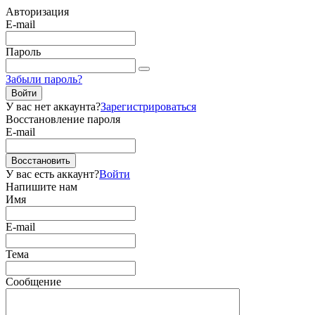
Авторизация
E-mail
Пароль
Забыли пароль?
Войти
У вас нет аккаунта?
Зарегистрироваться
Восстановление пароля
E-mail
Восстановить
У вас есть аккаунт?
Войти
Напишите нам
Имя
E-mail
Тема
Сообщение