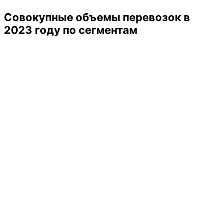
Совокупные объемы перевозок в
2023 году по сегментам