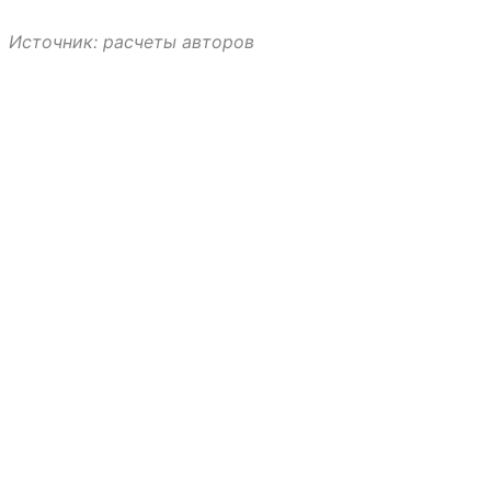
Источник: расчеты авторов