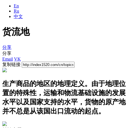
En
Ru
中文
货流地
分享
分享
Email
VK
复制链接
生产商品的地区的地理定义。由于地理位
置的特殊性，运输和物流基础设施的发展
水平以及国家支持的水平，货物的原产地
并不总是从该国出口流动的起点。