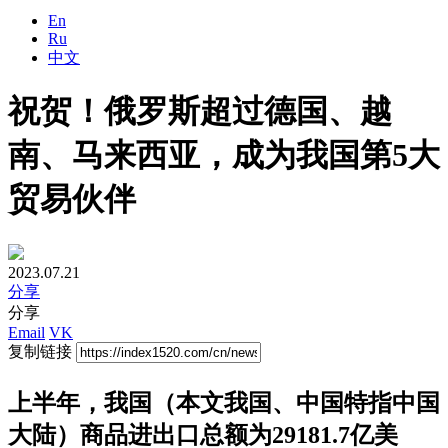
En
Ru
中文
祝贺！俄罗斯超过德国、越
南、马来西亚，成为我国第5大
贸易伙伴
2023.07.21
分享
分享
Email
VK
复制链接
上半年，我国（本文我国、中国特指中国
大陆）商品进出口总额为29181.7亿美