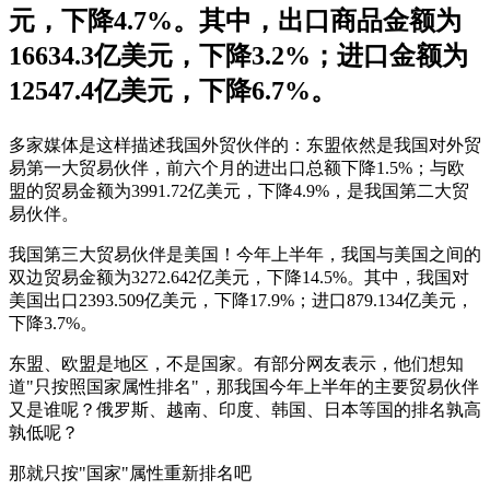
元，下降4.7%。其中，出口商品金额为
16634.3亿美元，下降3.2%；进口金额为
12547.4亿美元，下降6.7%。
多家媒体是这样描述我国外贸伙伴的：东盟依然是我国对外贸
易第一大贸易伙伴，前六个月的进出口总额下降1.5%；与欧
盟的贸易金额为3991.72亿美元，下降4.9%，是我国第二大贸
易伙伴。
我国第三大贸易伙伴是美国！今年上半年，我国与美国之间的
双边贸易金额为3272.642亿美元，下降14.5%。其中，我国对
美国出口2393.509亿美元，下降17.9%；进口879.134亿美元，
下降3.7%。
东盟、欧盟是地区，不是国家。有部分网友表示，他们想知
道"只按照国家属性排名"，那我国今年上半年的主要贸易伙伴
又是谁呢？俄罗斯、越南、印度、韩国、日本等国的排名孰高
孰低呢？
那就只按"国家"属性重新排名吧