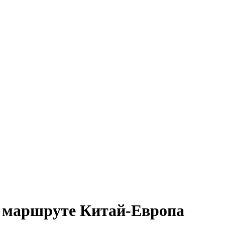
а маршруте Китай-Европа