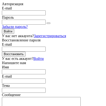
Авторизация
E-mail
Пароль
Забыли пароль?
Войти
У вас нет аккаунта?
Зарегистрироваться
Восстановление пароля
E-mail
Восстановить
У вас есть аккаунт?
Войти
Напишите нам
Имя
E-mail
Тема
Сообщение