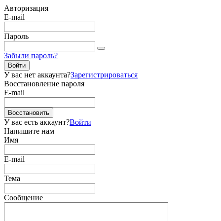
Авторизация
E-mail
Пароль
Забыли пароль?
Войти
У вас нет аккаунта?
Зарегистрироваться
Восстановление пароля
E-mail
Восстановить
У вас есть аккаунт?
Войти
Напишите нам
Имя
E-mail
Тема
Сообщение