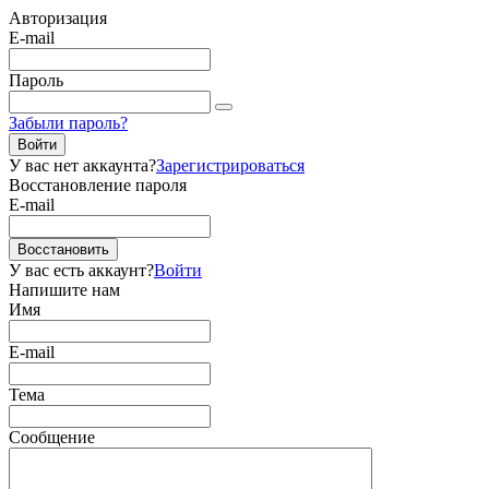
Авторизация
E-mail
Пароль
Забыли пароль?
Войти
У вас нет аккаунта?
Зарегистрироваться
Восстановление пароля
E-mail
Восстановить
У вас есть аккаунт?
Войти
Напишите нам
Имя
E-mail
Тема
Сообщение