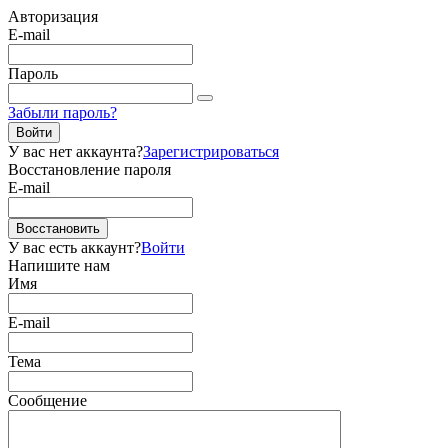
Авторизация
E-mail
Пароль
Забыли пароль?
Войти
У вас нет аккаунта?
Зарегистрироваться
Восстановление пароля
E-mail
Восстановить
У вас есть аккаунт?
Войти
Напишите нам
Имя
E-mail
Тема
Сообщение