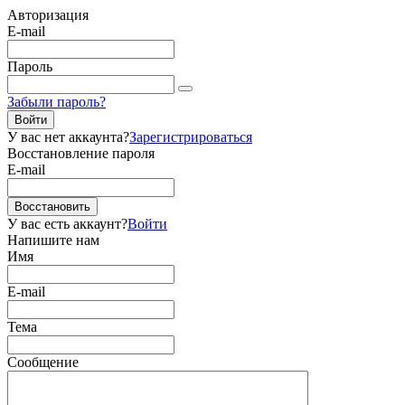
Авторизация
E-mail
Пароль
Забыли пароль?
Войти
У вас нет аккаунта?
Зарегистрироваться
Восстановление пароля
E-mail
Восстановить
У вас есть аккаунт?
Войти
Напишите нам
Имя
E-mail
Тема
Сообщение