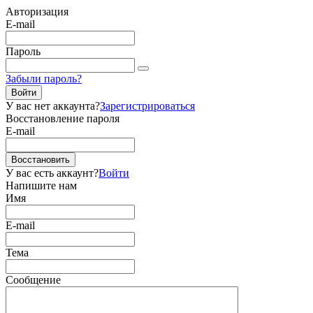
Авторизация
E-mail
Пароль
Забыли пароль?
Войти
У вас нет аккаунта?
Зарегистрироваться
Восстановление пароля
E-mail
Восстановить
У вас есть аккаунт?
Войти
Напишите нам
Имя
E-mail
Тема
Сообщение