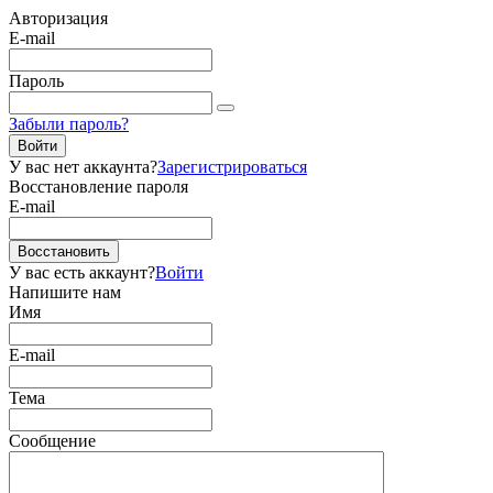
Авторизация
E-mail
Пароль
Забыли пароль?
Войти
У вас нет аккаунта?
Зарегистрироваться
Восстановление пароля
E-mail
Восстановить
У вас есть аккаунт?
Войти
Напишите нам
Имя
E-mail
Тема
Сообщение