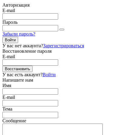
Авторизация
E-mail
Пароль
Забыли пароль?
Войти
У вас нет аккаунта?
Зарегистрироваться
Восстановление пароля
E-mail
Восстановить
У вас есть аккаунт?
Войти
Напишите нам
Имя
E-mail
Тема
Сообщение