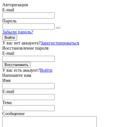
Авторизация
E-mail
Пароль
Забыли пароль?
Войти
У вас нет аккаунта?
Зарегистрироваться
Восстановление пароля
E-mail
Восстановить
У вас есть аккаунт?
Войти
Напишите нам
Имя
E-mail
Тема
Сообщение