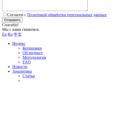
Согласен с
Политикой обработки персональных данных
Отправить
Спасибо!
Мы с вами свяжемся.
En
Ru
中文
Индекс
Котировки
Об индексе
Методология
FAQ
Новости
Аналитика
Статьи