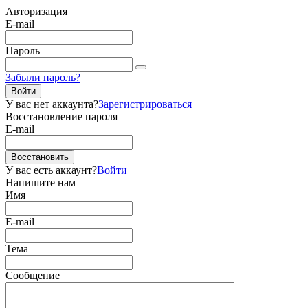
Авторизация
E-mail
Пароль
Забыли пароль?
Войти
У вас нет аккаунта?
Зарегистрироваться
Восстановление пароля
E-mail
Восстановить
У вас есть аккаунт?
Войти
Напишите нам
Имя
E-mail
Тема
Сообщение