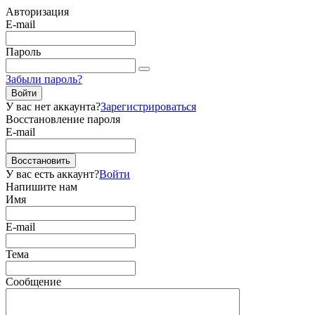
Авторизация
E-mail
Пароль
Забыли пароль?
Войти
У вас нет аккаунта?
Зарегистрироваться
Восстановление пароля
E-mail
Восстановить
У вас есть аккаунт?
Войти
Напишите нам
Имя
E-mail
Тема
Сообщение