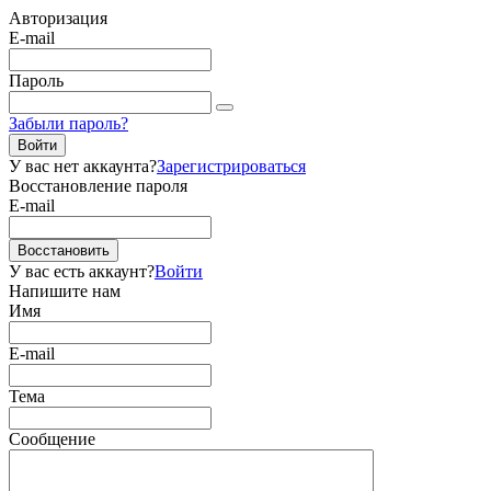
Авторизация
E-mail
Пароль
Забыли пароль?
Войти
У вас нет аккаунта?
Зарегистрироваться
Восстановление пароля
E-mail
Восстановить
У вас есть аккаунт?
Войти
Напишите нам
Имя
E-mail
Тема
Сообщение