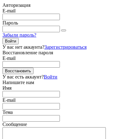
Авторизация
E-mail
Пароль
Забыли пароль?
Войти
У вас нет аккаунта?
Зарегистрироваться
Восстановление пароля
E-mail
Восстановить
У вас есть аккаунт?
Войти
Напишите нам
Имя
E-mail
Тема
Сообщение