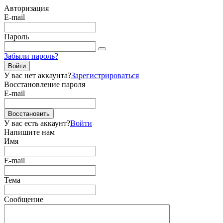
Авторизация
E-mail
Пароль
Забыли пароль?
Войти
У вас нет аккаунта?
Зарегистрироваться
Восстановление пароля
E-mail
Восстановить
У вас есть аккаунт?
Войти
Напишите нам
Имя
E-mail
Тема
Сообщение