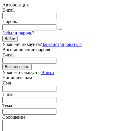
Авторизация
E-mail
Пароль
Забыли пароль?
Войти
У вас нет аккаунта?
Зарегистрироваться
Восстановление пароля
E-mail
Восстановить
У вас есть аккаунт?
Войти
Напишите нам
Имя
E-mail
Тема
Сообщение