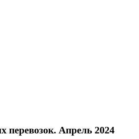
 перевозок. Апрель 2024