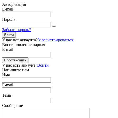
Авторизация
E-mail
Пароль
Забыли пароль?
Войти
У вас нет аккаунта?
Зарегистрироваться
Восстановление пароля
E-mail
Восстановить
У вас есть аккаунт?
Войти
Напишите нам
Имя
E-mail
Тема
Сообщение