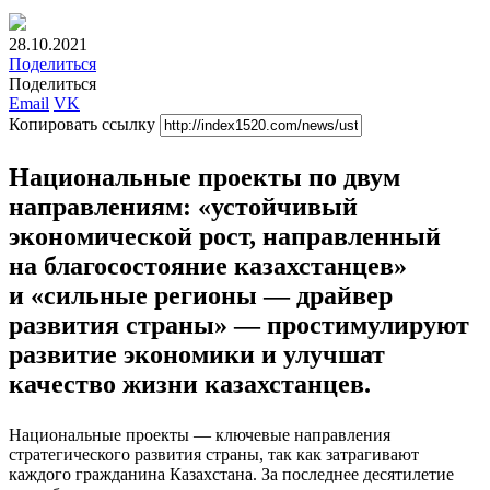
28.10.2021
Поделиться
Поделиться
Email
VK
Копировать ссылку
Национальные проекты по двум
направлениям: «устойчивый
экономической рост, направленный
на благосостояние казахстанцев»
и «сильные регионы — драйвер
развития страны» — простимулируют
развитие экономики и улучшат
качество жизни казахстанцев.
Национальные проекты — ключевые направления
стратегического развития страны, так как затрагивают
каждого гражданина Казахстана. За последнее десятилетие