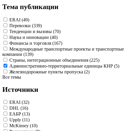
Тема публикации
ERAI (49)
Перевозки (339)
Тенденции и вызовы (70)
Наука и инновации (40)
Финансы и торговля (167)
Международные транспортные проекты и транспортные
компании (139)
Страны, интеграционные объединения (225)
Административно-территориальные единицы КНР (5)
Железнодорожные пункты пропуска (2)
Все темы
Источники
ERAI (32)
DHL (16)
ЕАБР (13)
Upply (11)
McKinsey (10)