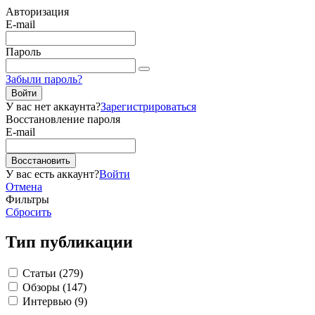
Авторизация
E-mail
Пароль
Забыли пароль?
Войти
У вас нет аккаунта?
Зарегистрироваться
Восстановление пароля
E-mail
Восстановить
У вас есть аккаунт?
Войти
Отмена
Фильтры
Сбросить
Тип публикации
Статьи (279)
Обзоры (147)
Интервью (9)