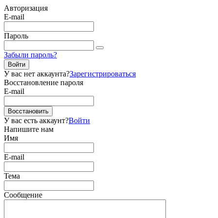
Авторизация
E-mail
Пароль
Забыли пароль?
Войти
У вас нет аккаунта?
Зарегистрироваться
Восстановление пароля
E-mail
Восстановить
У вас есть аккаунт?
Войти
Напишите нам
Имя
E-mail
Тема
Сообщение