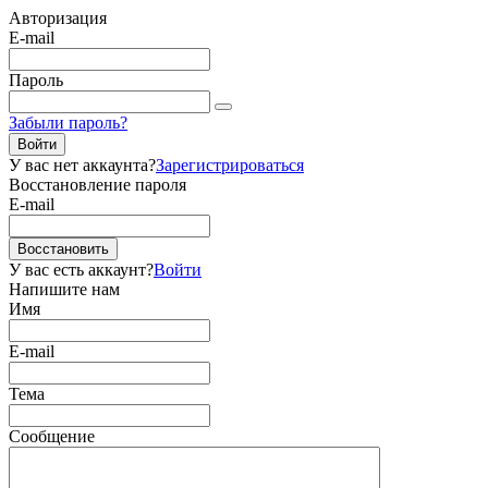
Авторизация
E-mail
Пароль
Забыли пароль?
Войти
У вас нет аккаунта?
Зарегистрироваться
Восстановление пароля
E-mail
Восстановить
У вас есть аккаунт?
Войти
Напишите нам
Имя
E-mail
Тема
Сообщение