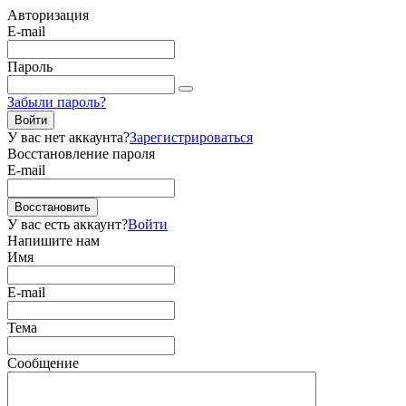
Авторизация
E-mail
Пароль
Забыли пароль?
Войти
У вас нет аккаунта?
Зарегистрироваться
Восстановление пароля
E-mail
Восстановить
У вас есть аккаунт?
Войти
Напишите нам
Имя
E-mail
Тема
Сообщение