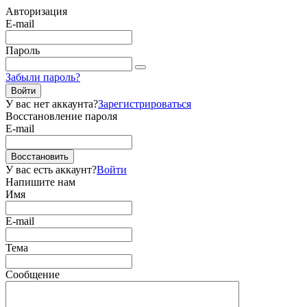
Авторизация
E-mail
Пароль
Забыли пароль?
Войти
У вас нет аккаунта?
Зарегистрироваться
Восстановление пароля
E-mail
Восстановить
У вас есть аккаунт?
Войти
Напишите нам
Имя
E-mail
Тема
Сообщение