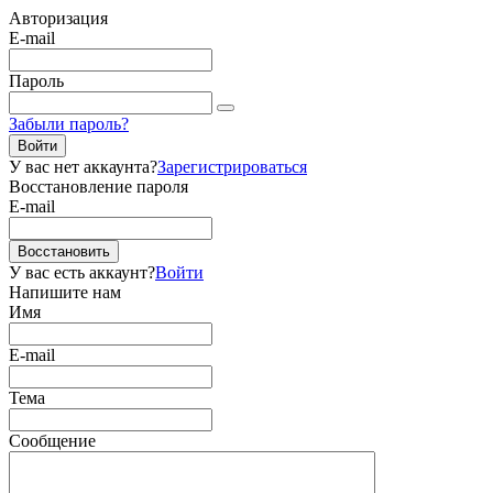
Авторизация
E-mail
Пароль
Забыли пароль?
Войти
У вас нет аккаунта?
Зарегистрироваться
Восстановление пароля
E-mail
Восстановить
У вас есть аккаунт?
Войти
Напишите нам
Имя
E-mail
Тема
Сообщение