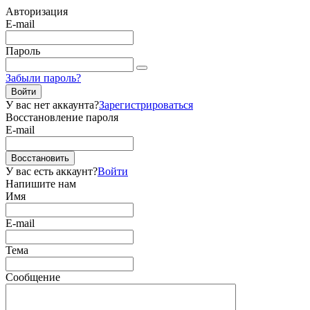
Авторизация
E-mail
Пароль
Забыли пароль?
Войти
У вас нет аккаунта?
Зарегистрироваться
Восстановление пароля
E-mail
Восстановить
У вас есть аккаунт?
Войти
Напишите нам
Имя
E-mail
Тема
Сообщение