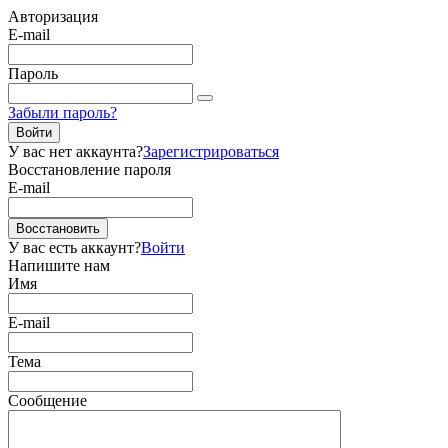
Авторизация
E-mail
Пароль
Забыли пароль?
Войти
У вас нет аккаунта?
Зарегистрироваться
Восстановление пароля
E-mail
Восстановить
У вас есть аккаунт?
Войти
Напишите нам
Имя
E-mail
Тема
Сообщение