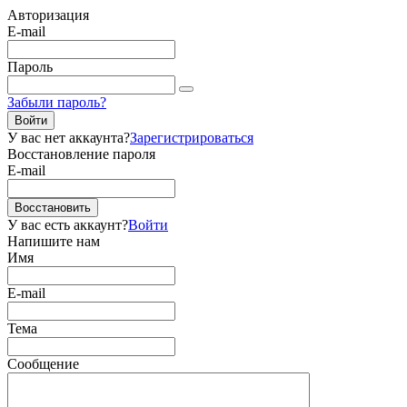
Авторизация
E-mail
Пароль
Забыли пароль?
Войти
У вас нет аккаунта?
Зарегистрироваться
Восстановление пароля
E-mail
Восстановить
У вас есть аккаунт?
Войти
Напишите нам
Имя
E-mail
Тема
Сообщение