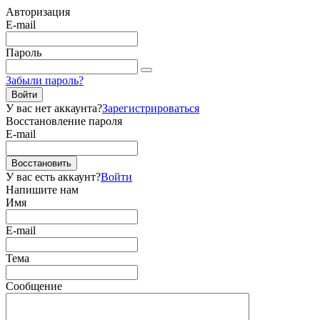
Авторизация
E-mail
Пароль
Забыли пароль?
Войти
У вас нет аккаунта?
Зарегистрироваться
Восстановление пароля
E-mail
Восстановить
У вас есть аккаунт?
Войти
Напишите нам
Имя
E-mail
Тема
Сообщение