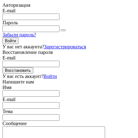
Авторизация
E-mail
Пароль
Забыли пароль?
Войти
У вас нет аккаунта?
Зарегистрироваться
Восстановление пароля
E-mail
Восстановить
У вас есть аккаунт?
Войти
Напишите нам
Имя
E-mail
Тема
Сообщение