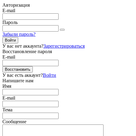
Авторизация
E-mail
Пароль
Забыли пароль?
Войти
У вас нет аккаунта?
Зарегистрироваться
Восстановление пароля
E-mail
Восстановить
У вас есть аккаунт?
Войти
Напишите нам
Имя
E-mail
Тема
Сообщение