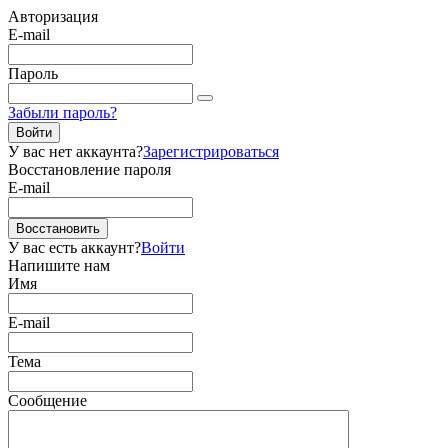
Авторизация
E-mail
Пароль
Забыли пароль?
Войти
У вас нет аккаунта?
Зарегистрироваться
Восстановление пароля
E-mail
Восстановить
У вас есть аккаунт?
Войти
Напишите нам
Имя
E-mail
Тема
Сообщение