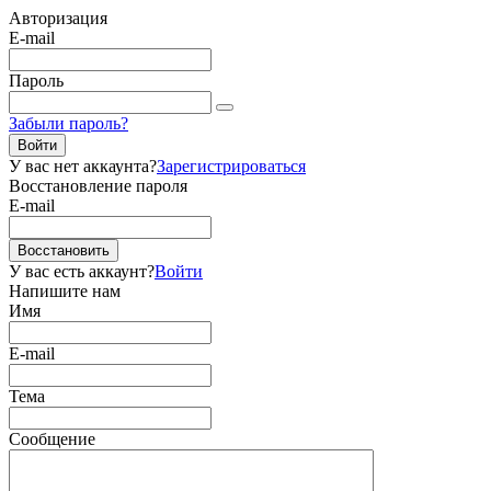
Авторизация
E-mail
Пароль
Забыли пароль?
Войти
У вас нет аккаунта?
Зарегистрироваться
Восстановление пароля
E-mail
Восстановить
У вас есть аккаунт?
Войти
Напишите нам
Имя
E-mail
Тема
Сообщение