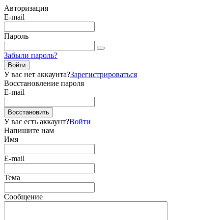
Авторизация
E-mail
Пароль
Забыли пароль?
Войти
У вас нет аккаунта?
Зарегистрироваться
Восстановление пароля
E-mail
Восстановить
У вас есть аккаунт?
Войти
Напишите нам
Имя
E-mail
Тема
Сообщение