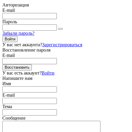
Авторизация
E-mail
Пароль
Забыли пароль?
Войти
У вас нет аккаунта?
Зарегистрироваться
Восстановление пароля
E-mail
Восстановить
У вас есть аккаунт?
Войти
Напишите нам
Имя
E-mail
Тема
Сообщение