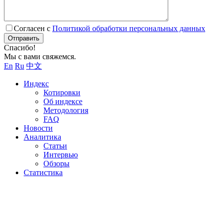
Согласен с
Политикой обработки персональных данных
Отправить
Спасибо!
Мы с вами свяжемся.
En
Ru
中文
Индекс
Котировки
Об индексе
Методология
FAQ
Новости
Аналитика
Статьи
Интервью
Обзоры
Статистика