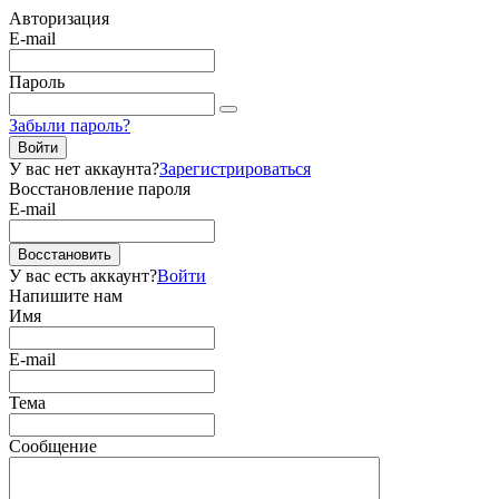
Авторизация
E-mail
Пароль
Забыли пароль?
Войти
У вас нет аккаунта?
Зарегистрироваться
Восстановление пароля
E-mail
Восстановить
У вас есть аккаунт?
Войти
Напишите нам
Имя
E-mail
Тема
Сообщение