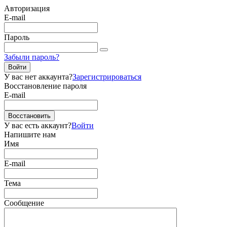
Авторизация
E-mail
Пароль
Забыли пароль?
Войти
У вас нет аккаунта?
Зарегистрироваться
Восстановление пароля
E-mail
Восстановить
У вас есть аккаунт?
Войти
Напишите нам
Имя
E-mail
Тема
Сообщение