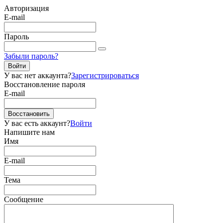
Авторизация
E-mail
Пароль
Забыли пароль?
Войти
У вас нет аккаунта?
Зарегистрироваться
Восстановление пароля
E-mail
Восстановить
У вас есть аккаунт?
Войти
Напишите нам
Имя
E-mail
Тема
Сообщение