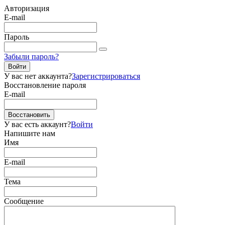
Авторизация
E-mail
Пароль
Забыли пароль?
Войти
У вас нет аккаунта?
Зарегистрироваться
Восстановление пароля
E-mail
Восстановить
У вас есть аккаунт?
Войти
Напишите нам
Имя
E-mail
Тема
Сообщение