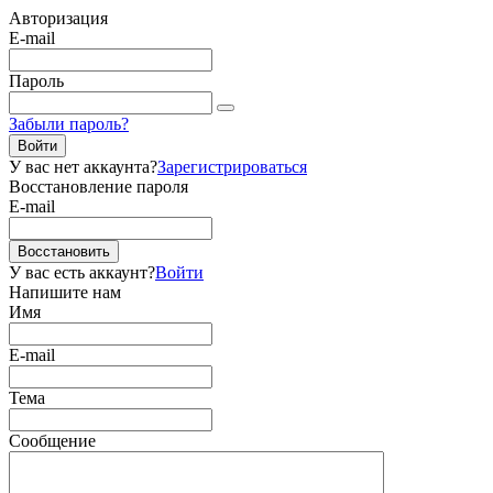
Авторизация
E-mail
Пароль
Забыли пароль?
Войти
У вас нет аккаунта?
Зарегистрироваться
Восстановление пароля
E-mail
Восстановить
У вас есть аккаунт?
Войти
Напишите нам
Имя
E-mail
Тема
Сообщение