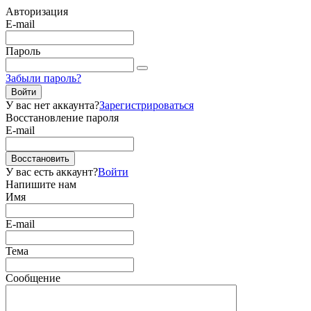
Авторизация
E-mail
Пароль
Забыли пароль?
Войти
У вас нет аккаунта?
Зарегистрироваться
Восстановление пароля
E-mail
Восстановить
У вас есть аккаунт?
Войти
Напишите нам
Имя
E-mail
Тема
Сообщение