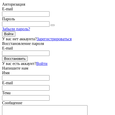
Авторизация
E-mail
Пароль
Забыли пароль?
Войти
У вас нет аккаунта?
Зарегистрироваться
Восстановление пароля
E-mail
Восстановить
У вас есть аккаунт?
Войти
Напишите нам
Имя
E-mail
Тема
Сообщение